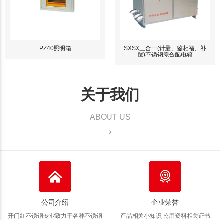
PZ40照明箱
SXSX三合一(计量、鉴相福、补
偿)不锈钢综合配电箱
关于我们
ABOUT US
公司介绍
企业荣誉
开门红不锈钢专业致力于各种不锈钢
产品相关小知识 公用资料
相关证书