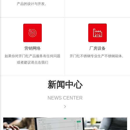
产品的设计与开发。
营销网络
厂房设备
如果你对开门红产品服务有任何问题
开门红不锈钢专业生产不锈钢箱体。
或者建议请点击我们
新闻中心
NEWS CENTER