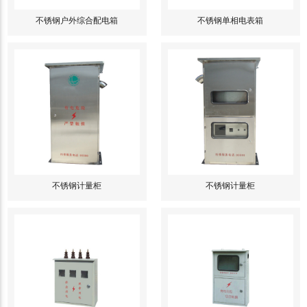
不锈钢户外综合配电箱
不锈钢单相电表箱
不锈钢计量柜
不锈钢计量柜