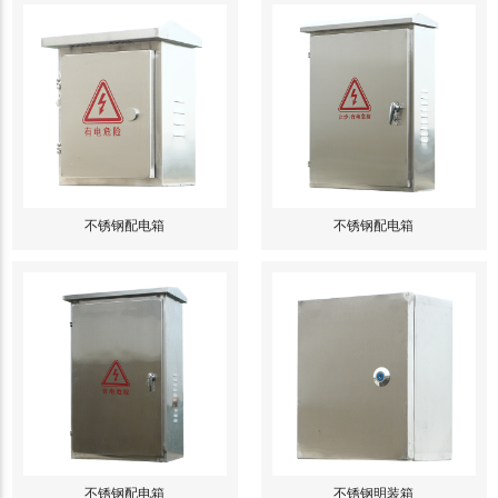
不锈钢配电箱
不锈钢配电箱
不锈钢配电箱
不锈钢明装箱