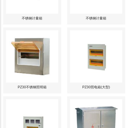
不锈钢计量箱
不锈钢计量箱
PZ30不锈钢照明箱
PZ30照电箱(大型)