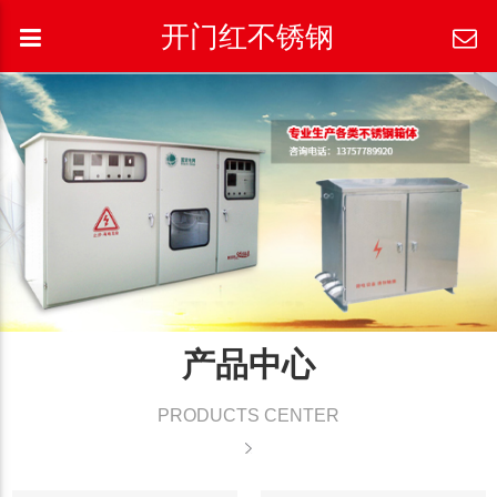
开门红不锈钢
产品中心
PRODUCTS CENTER