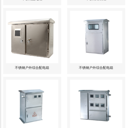
不锈钢户外综合配电箱
不锈钢户外综合配电箱