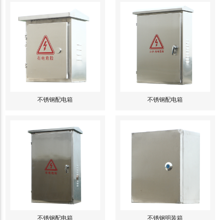
不锈钢配电箱
不锈钢配电箱
不锈钢配电箱
不锈钢明装箱