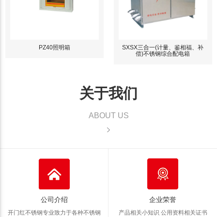
PZ40照明箱
SXSX三合一(计量、鉴相福、补
偿)不锈钢综合配电箱
关于我们
ABOUT US
公司介绍
企业荣誉
开门红不锈钢专业致力于各种不锈钢
产品相关小知识 公用资料
相关证书