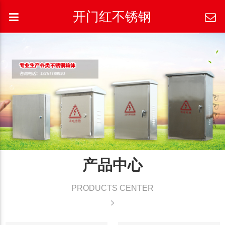
开门红不锈钢
产品中心
PRODUCTS CENTER