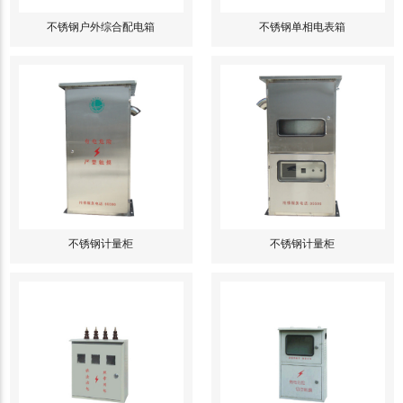
不锈钢户外综合配电箱
不锈钢单相电表箱
不锈钢计量柜
不锈钢计量柜