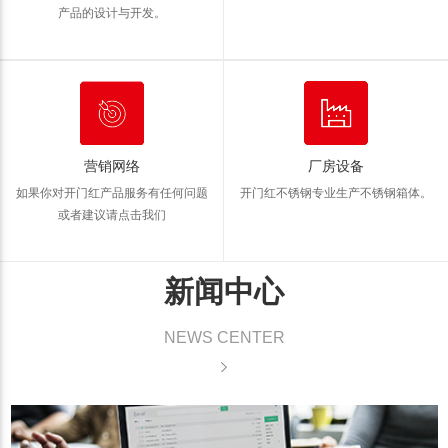
产品的设计与开发。
营销网络
厂房设备
如果你对开门红产品服务有任何问题
开门红不锈钢专业生产不锈钢箱体。
或者建议请点击我们
新闻中心
NEWS CENTER