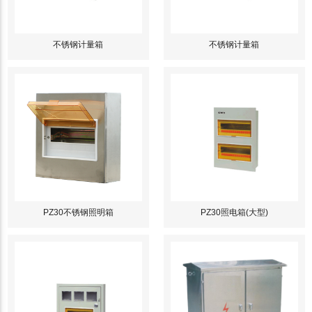
不锈钢计量箱
不锈钢计量箱
PZ30不锈钢照明箱
PZ30照电箱(大型)