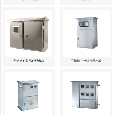
不锈钢户外综合配电箱
不锈钢户外综合配电箱