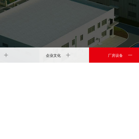
企业文化
厂房设备