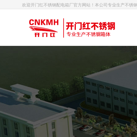
欢迎开门红不锈钢配电箱厂官方网站！本公司专业生产不锈