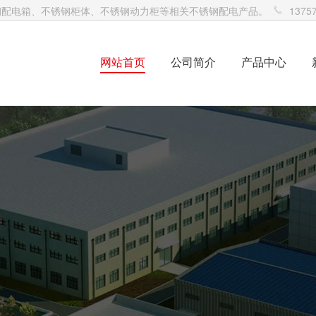
钢配电箱、不锈钢柜体、不锈钢动力柜等相关不锈钢配电产品。
13757
网站首页
公司简介
产品中心