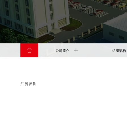
公司简介
组织架构
厂房设备